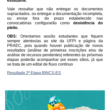
estudante.
Vale ressaltar que não entregar os documentos
supracitados, ou entregar a documentação incompleta,
ou enviar fora do prazo estabelecido nas
convocatórias configurarão como
desistência do
pleito.
OBS:
Orientamos aos/às estudantes que fiquem
sempre atentos/as ao site da UFPI e página da
PRAEC, pois quando houver publicação de novos
resultados (análise de primeiras inscrições e/ou de
análise de recursos pendentes) referentes às próximas
etapas poderão acompanhar por esses sítios, já que
se trata de um edital de fluxo contínuo
Resultado 2ª Etapa BINCS-ES