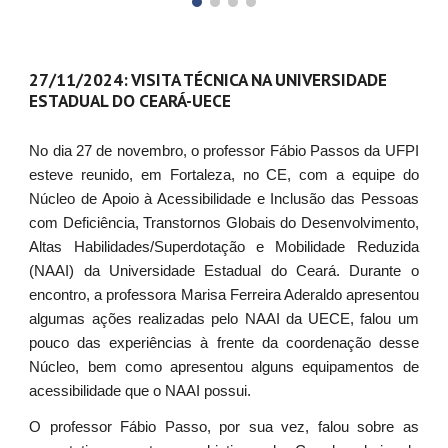
27/11/2024: VISITA TÉCNICA NA UNIVERSIDADE
ESTADUAL DO CEARÁ-UECE
No dia 27 de novembro, o professor Fábio Passos da UFPI
esteve reunido, em Fortaleza, no CE, com a equipe do
Núcleo de Apoio à Acessibilidade e Inclusão das Pessoas
com Deficiência, Transtornos Globais do Desenvolvimento,
Altas Habilidades/Superdotação e Mobilidade Reduzida
(NAAI) da Universidade Estadual do Ceará. Durante o
encontro, a professora Marisa Ferreira Aderaldo apresentou
algumas ações realizadas pelo NAAI da UECE, falou um
pouco das experiências à frente da coordenação desse
Núcleo, bem como apresentou alguns equipamentos de
acessibilidade que o NAAI possui.
O professor Fábio Passo, por sua vez, falou sobre as