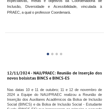
expectativas, metas e objetivos da Coordenadoria de
Inclusão, Diversidade e Acessibilidade, vinculada à
PRAEC, a qual o professor Coordenará.
12/11/2024 - NAU/PRAEC: Reunião de Inserção dos
novos bolsistas BINCS e BINCS-ES
Nas datas 10 e 11 de outubro; 11 e 12 de novembro de
2024 a Equipe do NAU/PRAEC realizou a Reunião de
Inserção dos Auxiliares Acadêmicos da Bolsa de Inclusão
Social (BINCS) e da Bolsa de Inclusão Social - Estudante