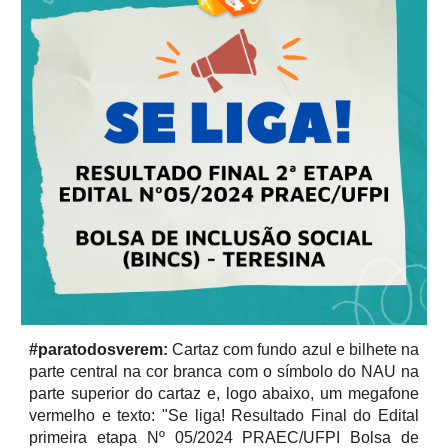
#paratodosverem:
Cartaz com fundo azul e bilhete na
parte central na cor branca com o símbolo do NAU na
parte superior do cartaz e, logo abaixo, um megafone
vermelho e texto: "Se liga! Resultado Final do Edital
primeira etapa Nº 05/2024 PRAEC/UFPI Bolsa de