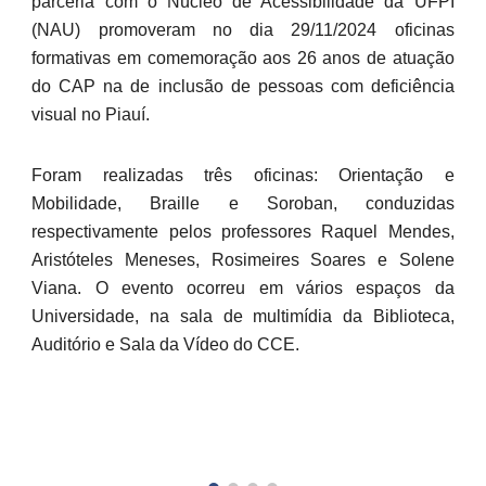
parceria com o Núcleo de Acessibilidade da UFPI
(NAU) promoveram no dia 29/11/2024 oficinas
formativas em comemoração aos 26 anos de atuação
do CAP na de inclusão de pessoas com deficiência
visual no Piauí.
Foram realizadas três oficinas: Orientação e
Mobilidade, Braille e Soroban, conduzidas
respectivamente pelos professores Raquel Mendes,
Aristóteles Meneses, Rosimeires Soares e Solene
Viana. O evento ocorreu em vários espaços da
Universidade, na sala de multimídia da Biblioteca,
Auditório e Sala da Vídeo do CCE.