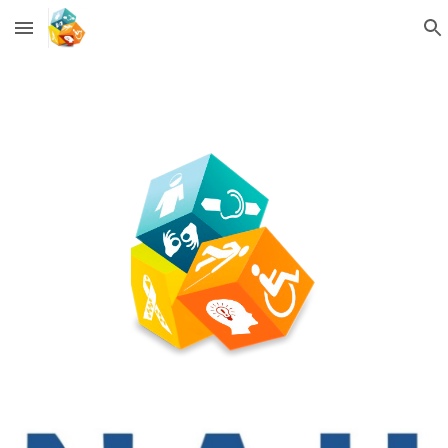
Skip to main content
Skip to navigation