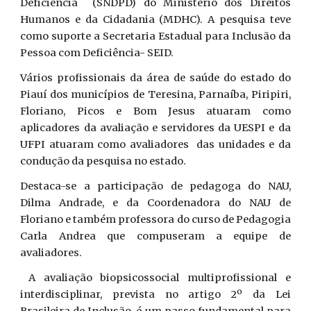
Deficiência (SNDPD) do Ministério dos Direitos
Humanos e da Cidadania (MDHC). A pesquisa teve
como suporte a Secretaria Estadual para Inclusão da
Pessoa com Deficiência- SEID.
Vários profissionais da área de saúde do estado do
Piauí dos municípios de Teresina, Parnaíba, Piripiri,
Floriano, Picos e Bom Jesus atuaram como
aplicadores da avaliação e servidores da UESPI e da
UFPI atuaram como avaliadores das unidades e da
condução da pesquisa no estado.
Destaca-se a participação de pedagoga do NAU,
Dilma Andrade, e da Coordenadora do NAU de
Floriano e também professora do curso de Pedagogia
Carla Andrea que compuseram a equipe de
avaliadores.
A avaliação biopsicossocial multiprofissional e
interdisciplinar, prevista no artigo 2º da Lei