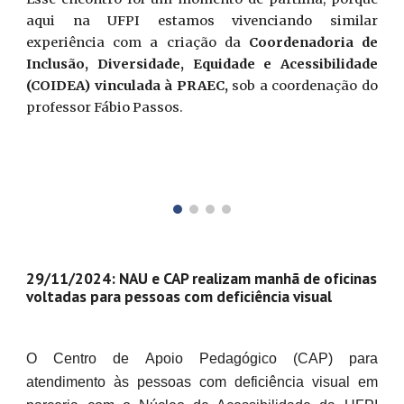
aqui na UFPI estamos vivenciando similar
experiência com a criação da
Coordenadoria de
Inclusão, Diversidade, Equidade e Acessibilidade
(COIDEA) vinculada à PRAEC,
sob a coordenação do
professor Fábio Passos.
29/11/2024: NAU e CAP realizam manhã de oficinas
voltadas para pessoas com deficiência visual
O Centro de Apoio Pedagógico (CAP) para
atendimento às pessoas com deficiência visual em