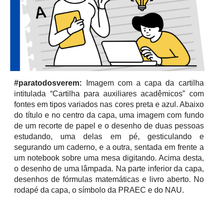
#paratodosverem:
Imagem com a capa da cartilha
intitulada “Cartilha para auxiliares acadêmicos” com
fontes em tipos variados nas cores preta e azul. Abaixo
do título e no centro da capa, uma imagem com fundo
de um recorte de papel e o desenho de duas pessoas
estudando, uma delas em pé, gesticulando e
segurando um caderno, e a outra, sentada em frente a
um notebook sobre uma mesa digitando. Acima desta,
o desenho de uma lâmpada. Na parte inferior da capa,
desenhos de fórmulas matemáticas e livro aberto. No
rodapé da capa, o símbolo da PRAEC e do NAU.