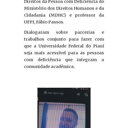
Direitos da Pessoa com Deficiência do
Ministério dos Direitos Humanos e da
Cidadania (MDHC) e professor da
UFPI, Fábio Passos.
Dialogaram sobre parcerias e
trabalhos conjunto para fazer com
que a Universidade Federal do Piauí
seja mais acessível para as pessoas
com deficiência que integram a
comunidade acadêmica.