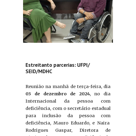
Estreitanto parcerias: UFPI/
SEID/MDHC
Reunião na manhã de terça-feira, dia
03 de dezembro de 2024
, no dia
Internacional da pessoa com
deficiência, com o secretário estadual
para inclusão da pessoa com
deficiência, Mauro Eduardo, e Naira
Rodrigues Gaspar, Diretora de