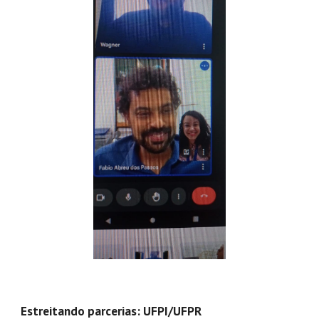
Estreitando parcerias: UFPI/UFPR