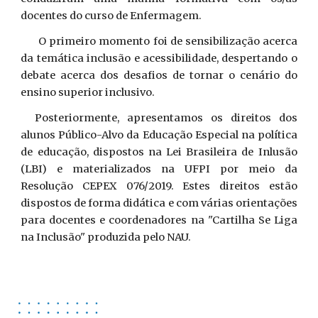
docentes do curso de Enfermagem.
O primeiro momento foi de sensibilização acerca
da temática inclusão e acessibilidade, despertando o
debate acerca dos desafios de tornar o cenário do
ensino superior inclusivo.
Posteriormente, apresentamos os direitos dos
alunos Público-Alvo da Educação Especial na política
de educação, dispostos na Lei Brasileira de Inlusão
(LBI) e materializados na UFPI por meio da
Resolução CEPEX 076/2019. Estes direitos estão
dispostos de forma didática e com várias orientações
para docentes e coordenadores na "Cartilha Se Liga
na Inclusão" produzida pelo NAU.