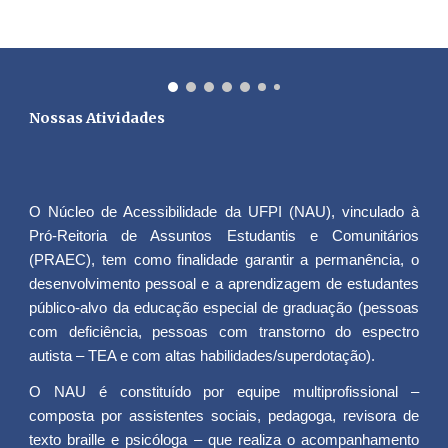
Nossas Atividades
O Núcleo de Acessibilidade da UFPI (NAU), vinculado à
Pró-Reitoria de Assuntos Estudantis e Comunitários
(PRAEC), tem como finalidade garantir a permanência, o
desenvolvimento pessoal e a aprendizagem de estudantes
público-alvo da educação especial de graduação (pessoas
com deficiência, pessoas com transtorno do espectro
autista – TEA e com altas habilidades/superdotação).
O NAU é constituído por equipe multiprofissional –
composta por assistentes sociais, pedagoga, revisora de
texto braille e psicóloga – que realiza o acompanhamento