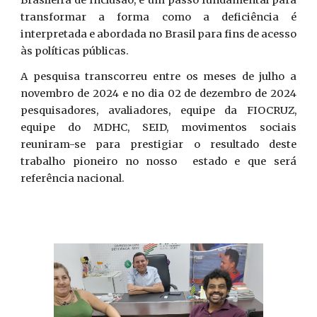
Brasileira de Inclusão, é um passo fundamental para
transformar a forma como a deficiência é
interpretada e abordada no Brasil para fins de acesso
às políticas públicas.
A pesquisa transcorreu entre os meses de julho a
novembro de 2024 e no dia 02 de dezembro de 2024
pesquisadores, avaliadores, equipe da FIOCRUZ,
equipe do MDHC, SEID, movimentos sociais
reuniram-se para prestigiar o resultado deste
trabalho pioneiro no nosso estado e que será
referência nacional.