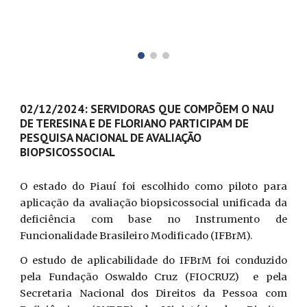
02/12/2024: SERVIDORAS QUE COMPÕEM O NAU
DE TERESINA E DE FLORIANO PARTICIPAM DE
PESQUISA NACIONAL DE AVALIAÇÃO
BIOPSICOSSOCIAL
O estado do Piauí foi escolhido como piloto para
aplicação da avaliação biopsicossocial unificada da
deficiência com base no Instrumento de
Funcionalidade Brasileiro Modificado (IFBrM).
O estudo de aplicabilidade do IFBrM foi conduzido
pela Fundação Oswaldo Cruz (FIOCRUZ) e pela
Secretaria Nacional dos Direitos da Pessoa com