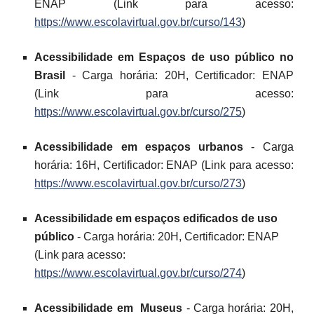
ENAP (Link para acesso:
https://www.escolavirtual.gov.br/curso/143
)
Acessibilidade em Espaços de uso público no
Brasil
- Carga horária: 20H, Certificador: ENAP
(Link para acesso:
https://www.escolavirtual.gov.br/curso/275
)
Acessibilidade em espaços urbanos
- Carga
horária: 16H, Certificador: ENAP (Link para acesso:
https://www.escolavirtual.gov.br/curso/273
)
Acessibilidade em espaços edificados de uso
público
- Carga horária: 20H, Certificador: ENAP
(Link para acesso:
https://www.escolavirtual.gov.br/curso/274
)
Acessibilidade em Museus
- Carga horária: 20H,