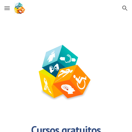
Skip to main content
Skip to navigation
Cursos gratuitos