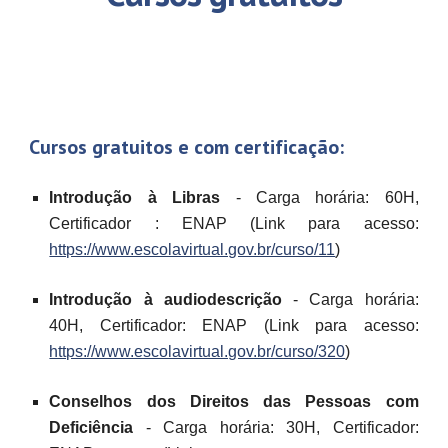
Cursos gratuitos e com certificação:
Introdução à Libras
- Carga horária: 60H,
Certificador : ENAP (Link para acesso:
https://www.escolavirtual.gov.br/curso/11
)
Introdução à audiodescrição
- Carga horária:
40H, Certificador: ENAP (Link para acesso:
https://www.escolavirtual.gov.br/curso/320
)
Conselhos dos Direitos das Pessoas com
Deficiência
- Carga horária: 30H, Certificador: